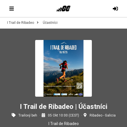
I Trail de Ribadeo
Účastníci
I Trail de Ribadeo | Účastníci
Trailový beh
05 Okt 10:00 (CEST)
Ribadeo - Galicia
I Trail de Ribadeo