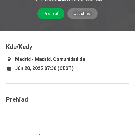
Prehrať
Účastníci
Kde/Kedy
Madrid - Madrid, Comunidad de
Jún 20, 2025 07:30 (CEST)
Prehľad