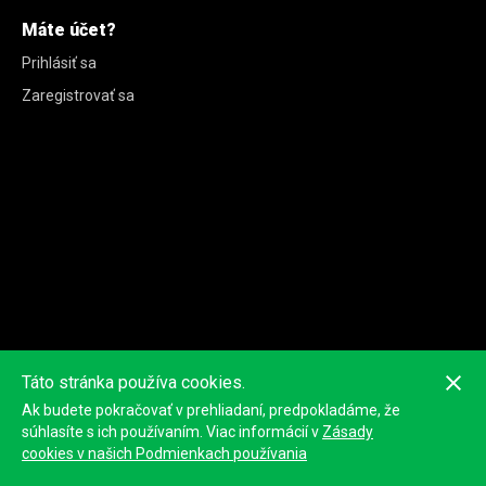
Máte účet?
Prihlásiť sa
Zaregistrovať sa
Táto stránka používa cookies.
Ak budete pokračovať v prehliadaní, predpokladáme, že
súhlasíte s ich používaním. Viac informácií v
Zásady
cookies v našich Podmienkach používania