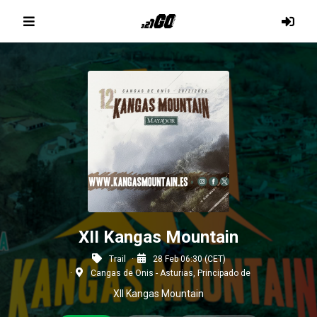
XII Kangas Mountain
Trail
28 Feb 06:30 (CET)
Cangas de Onis - Asturias, Principado de
XII Kangas Mountain