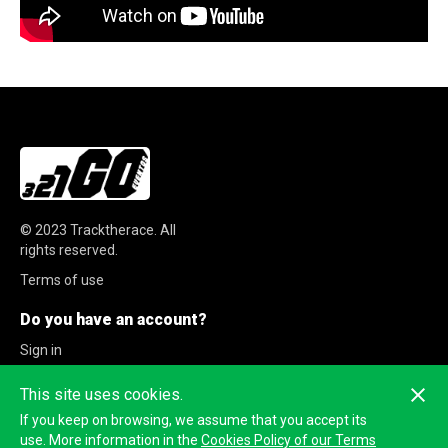
© 2023
Tracktherace
.
All
rights reserved.
Terms of use
Do you have an account?
Sign in
Sign up
This site uses cookies.
If you keep on browsing, we assume that you accept its
use. More information in the
Cookies Policy of our Terms