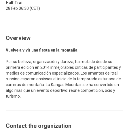
Half Trail
28 Feb 06:30 (CET)
Overview
Vuelve a vivir una fiesta en la montaña
Por su belleza, organización y dureza, ha recibido desde su
primera edición en 2014 inmejorables críticas de participantes y
medios de comunicación especializados. Los amantes del trail
running esperan ansiosos el inicio de la temporada asturiana de
carreras de montaña. La Kangas Mountain se ha convertido en
algo más que un evento deportivo: reúne competición, ocio y
turismo.
Contact the organization