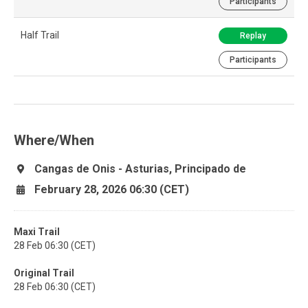
Participants
Half Trail
Replay
Participants
Where/When
Cangas de Onis - Asturias, Principado de
February 28, 2026 06:30 (CET)
Maxi Trail
28 Feb 06:30 (CET)
Original Trail
28 Feb 06:30 (CET)