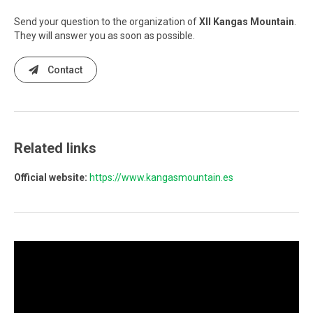
Send your question to the organization of
XII Kangas Mountain
.
They will answer you as soon as possible.
Contact
Related links
Official website:
https://www.kangasmountain.es