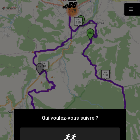
178
Qui voulez-vous suivre ?