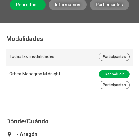
Reproducir
Información
Participantes
Modalidades
Todas las modalidades
Participantes
Orbea Monegros Midnight
Reproducir
Participantes
Dónde/Cuándo
- Aragón