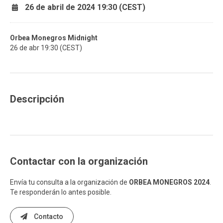
26 de abril de 2024 19:30 (CEST)
Orbea Monegros Midnight
26 de abr 19:30 (CEST)
Descripción
Contactar con la organización
Envía tu consulta a la organización de
ORBEA MONEGROS 2024
.
Te responderán lo antes posible.
Contacto