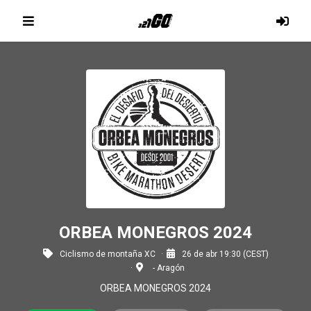
ORBEA MONEGROS 2024
Ciclismo de montaña XC
26 de abr 19:30 (CEST)
- Aragón
ORBEA MONEGROS 2024