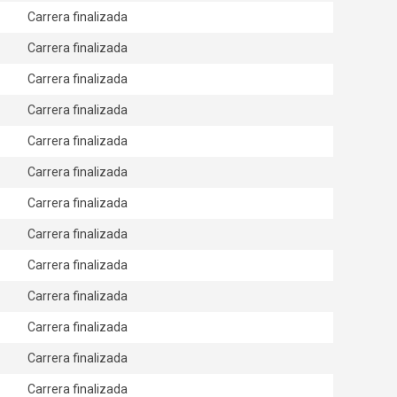
Carrera finalizada
Carrera finalizada
Carrera finalizada
Carrera finalizada
Carrera finalizada
Carrera finalizada
Carrera finalizada
Carrera finalizada
Carrera finalizada
Carrera finalizada
Carrera finalizada
Carrera finalizada
Carrera finalizada