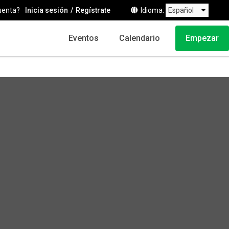
uenta?
Inicia sesión
Regístrate
Idioma
Eventos
Calendario
Empezar