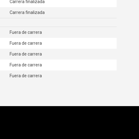
Carrera finalizada
Carrera finalizada
Fuera de carrera
Fuera de carrera
Fuera de carrera
Fuera de carrera
Fuera de carrera