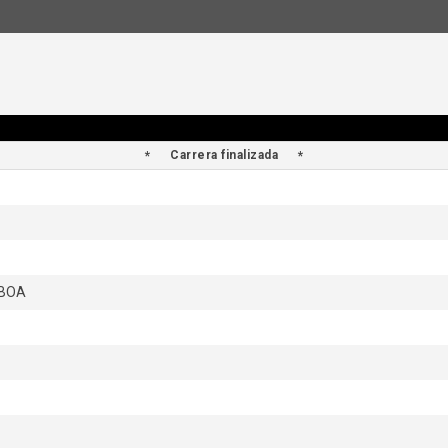
Carrera finalizada
 BOA