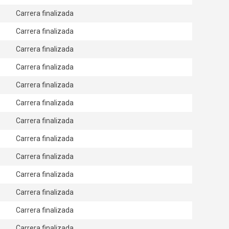
Carrera finalizada
Carrera finalizada
Carrera finalizada
Carrera finalizada
Carrera finalizada
Carrera finalizada
Carrera finalizada
Carrera finalizada
Carrera finalizada
Carrera finalizada
Carrera finalizada
Carrera finalizada
Carrera finalizada