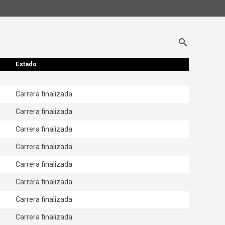
Estado
Estado
Carrera finalizada
Carrera finalizada
Carrera finalizada
Carrera finalizada
Carrera finalizada
Carrera finalizada
Carrera finalizada
Carrera finalizada