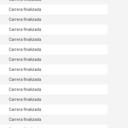
Carrera finalizada
Carrera finalizada
Carrera finalizada
Carrera finalizada
Carrera finalizada
Carrera finalizada
Carrera finalizada
Carrera finalizada
Carrera finalizada
Carrera finalizada
Carrera finalizada
Carrera finalizada