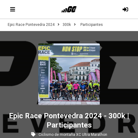
Epic Race Pontevedra 2024
300k
Participantes
Epic Race Pontevedra 2024 - 300k |
Participantes
Ciclismo de montaña XC Ultra Marathon