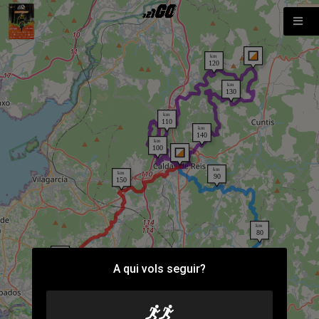
A qui vols seguir?